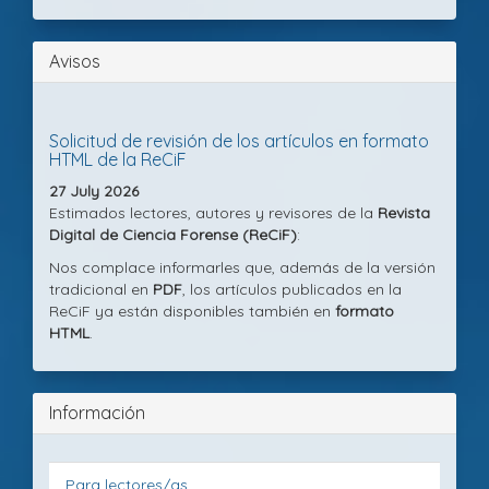
Avisos
Solicitud de revisión de los artículos en formato
HTML de la ReCiF
27 July 2026
Estimados lectores, autores y revisores de la
Revista
Digital de Ciencia Forense (ReCiF)
:
Nos complace informarles que, además de la versión
tradicional en
PDF
, los artículos publicados en la
ReCiF ya están disponibles también en
formato
HTML
.
Información
Para lectores/as