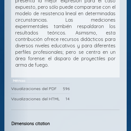
presenta la mejor expresión para el caso
expuesto, pero sólo puede compararse con el
modelo de resistencia lineal en determinadas
circunstancias. Las mediciones
experimentales también respaldaron los
resultados teóricos. Asimismo, esta
contribución ofrece recursos didácticos para
diversos niveles educativos y para diferentes
perfiles profesionales; pero se centra en un
área forense: el disparo de proyectiles por
arma de fuego.
Métricas
Visualizaciones del PDF
596
Visualizaciones del HTML
14
Detalles
del
Dimensions citation