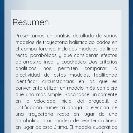
Resumen
Presentamos un análisis detallado de varios
modelos de trayectoria balística aplicados en
el campo forense, incluidos modelos de línea
recta, parabólicos y que consideran efectos
de arrastre lineal y cuadrático. Dos criterios
analíticos nos permiten comparar la
efectividad de estos modelos, facilitando
identificar circunstancias en las que es
conveniente utilizar un modelo más complejo
que uno más simple. Basándose únicamente
en la velocidad inicial del proyectil, la
justificación numérica apoya la elección de
una trayectoria recta en lugar de una
parabólica, o un modelo de resistencia lineal
en lugar de esta última. El modelo cuadrático