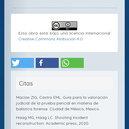
artículo
Esta obra está bajo una licencia internacional
Creative Commons Atribución 4.0
.
Citas
Macías ZIG, Castro EML. Guía para la valoración
judicial de la prueba pericial en materia de
balística forense. Ciudad de México, Mexico.
Haag MG, Haag LC. Shooting incident
reconstruction: Academic press; 2020.