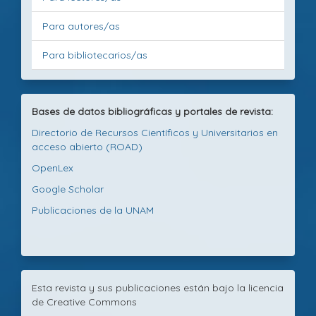
Para autores/as
Para bibliotecarios/as
Bases de datos bibliográficas y portales de revista:
Directorio de Recursos Científicos y Universitarios en
acceso abierto (ROAD)
OpenLex
Google Scholar
Publicaciones de la UNAM
Esta revista y sus publicaciones están bajo la licencia
de Creative Commons