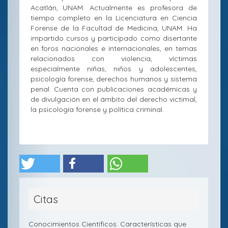
Acatlán, UNAM. Actualmente es profesora de
tiempo completo en la Licenciatura en Ciencia
Forense de la Facultad de Medicina, UNAM. Ha
impartido cursos y participado como disertante
en foros nacionales e internacionales, en temas
relacionados con violencia, víctimas
especialmente niñas, niños y adolescentes,
psicología forense, derechos humanos y sistema
penal. Cuenta con publicaciones académicas y
de divulgación en el ámbito del derecho victimal,
la psicología forense y política criminal.
Citas
Conocimientos Científicos. Características que