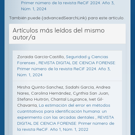
Primer número de la revista ReCiF 2024. Año 3,
Núm. 1, 2024
También puede {advancedSearchLink} para este artículo.
Artículos más leídos del mismo
autor/a
Zoraida García-Castillo,
Seguridad y Ciencias
Forenses
,
REVISTA DIGITAL DE CIENCIA FORENSE:
Primer número de la revista ReCiF 2024. Año 3,
Núm. 1, 2024
Mirsha Quinto-Sanchez, Sadahi García, Andrea
Nares, Carolina Hernández, Cynthia San Juan,
Stefano Huitrón, Chantal Loyzance, Ivet Gil-
Chavarría,
La estimación del error en métodos
cuantitativos para identificación humana: un
experimento con las arcadas dentales
,
REVISTA
DIGITAL DE CIENCIA FORENSE: Primer número de
la revista ReCiF. Año 1, Núm. 1, 2022