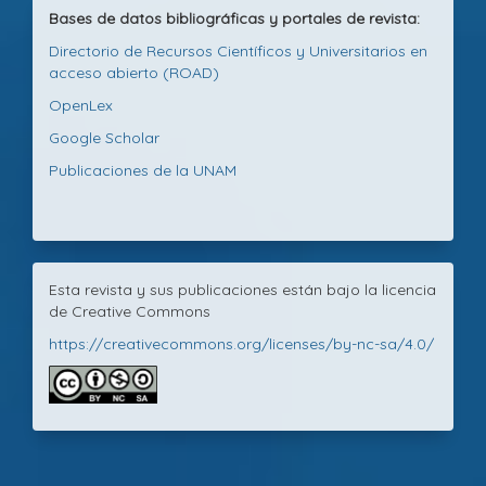
Bases de datos bibliográficas y portales de revista:
Directorio de Recursos Científicos y Universitarios en
acceso abierto (ROAD)
OpenLex
Google Scholar
Publicaciones de la UNAM
Esta revista y sus publicaciones están bajo la licencia
de Creative Commons
https://creativecommons.org/licenses/by-nc-sa/4.0/