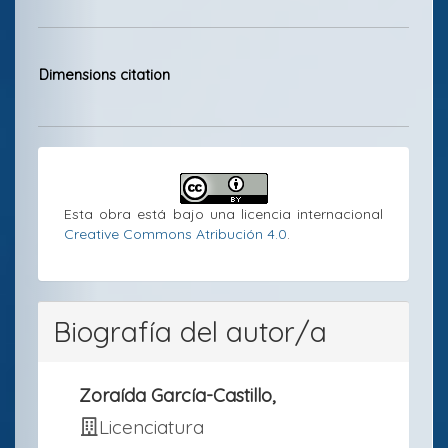
Detalles
del
Dimensions citation
artículo
Esta obra está bajo una licencia internacional
Creative Commons Atribución 4.0
.
Biografía del autor/a
Zoraída García-Castillo,
Licenciatura