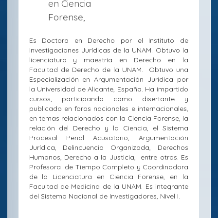
en Ciencia
Forense,
Es Doctora en Derecho por el Instituto de
Investigaciones Jurídicas de la UNAM. Obtuvo la
licenciatura y maestría en Derecho en la
Facultad de Derecho de la UNAM. Obtuvo una
Especialización en Argumentación Jurídica por
la Universidad de Alicante, España. Ha impartido
cursos, participando como disertante y
publicado en foros nacionales e internacionales,
en temas relacionados con la Ciencia Forense, la
relación del Derecho y la Ciencia, el Sistema
Procesal Penal Acusatorio, Argumentación
Jurídica, Delincuencia Organizada, Derechos
Humanos, Derecho a la Justicia, entre otros. Es
Profesora de Tiempo Completo y Coordinadora
de la Licenciatura en Ciencia Forense, en la
Facultad de Medicina de la UNAM. Es integrante
del Sistema Nacional de Investigadores, Nivel I.