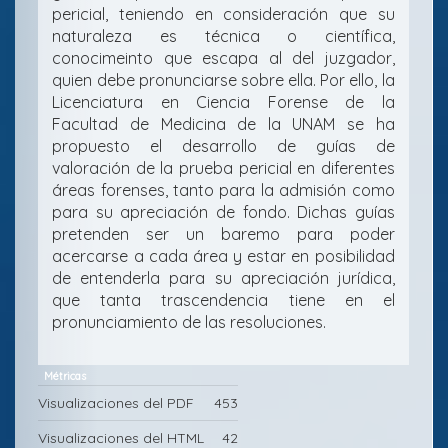
pericial, teniendo en consideración que su
naturaleza es técnica o científica,
conocimeinto que escapa al del juzgador,
quien debe pronunciarse sobre ella. Por ello, la
Licenciatura en Ciencia Forense de la
Facultad de Medicina de la UNAM se ha
propuesto el desarrollo de guías de
valoración de la prueba pericial en diferentes
áreas forenses, tanto para la admisión como
para su apreciación de fondo. Dichas guías
pretenden ser un baremo para poder
acercarse a cada área y estar en posibilidad
de entenderla para su apreciación jurídica,
que tanta trascendencia tiene en el
pronunciamiento de las resoluciones.
Métricas
Visualizaciones del PDF
453
Visualizaciones del HTML
42