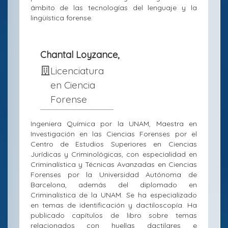
ámbito de las tecnologías del lenguaje y la
lingüística forense.
Chantal Loyzance,
Licenciatura
en Ciencia
Forense
Ingeniera Química por la UNAM, Maestra en
Investigación en las Ciencias Forenses por el
Centro de Estudios Superiores en Ciencias
Jurídicas y Criminológicas, con especialidad en
Criminalística y Técnicas Avanzadas en Ciencias
Forenses por la Universidad Autónoma de
Barcelona, además del diplomado en
Criminalística de la UNAM. Se ha especializado
en temas de identificación y dactiloscopía. Ha
publicado capítulos de libro sobre temas
relacionados con huellas dactilares e