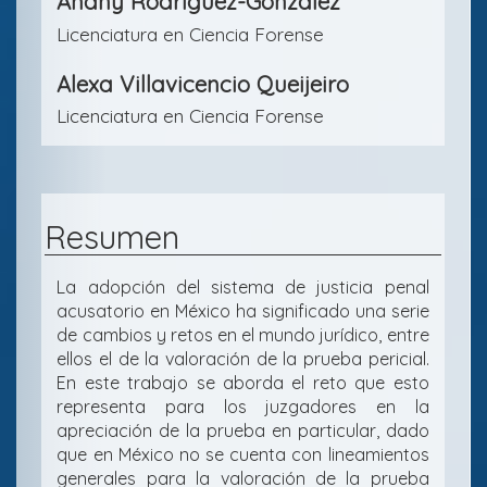
Anahy Rodríguez-González
Licenciatura en Ciencia Forense
Alexa Villavicencio Queijeiro
Licenciatura en Ciencia Forense
Resumen
La adopción del sistema de justicia penal
acusatorio en México ha significado una serie
de cambios y retos en el mundo jurídico, entre
ellos el de la valoración de la prueba pericial.
En este trabajo se aborda el reto que esto
representa para los juzgadores en la
apreciación de la prueba en particular, dado
que en México no se cuenta con lineamientos
generales para la valoración de la prueba