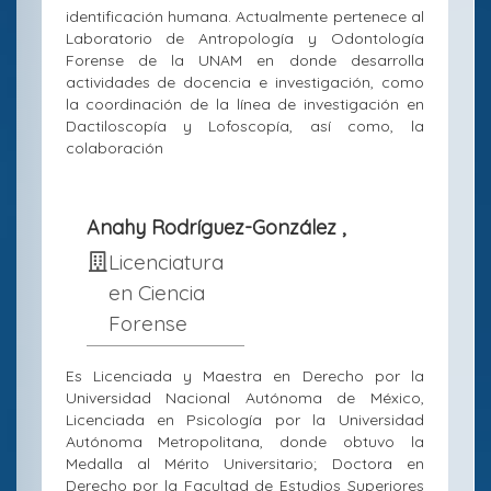
identificación humana. Actualmente pertenece al
Laboratorio de Antropología y Odontología
Forense de la UNAM en donde desarrolla
actividades de docencia e investigación, como
la coordinación de la línea de investigación en
Dactiloscopía y Lofoscopía, así como, la
colaboración
Anahy Rodríguez-González ,
Licenciatura
en Ciencia
Forense
Es Licenciada y Maestra en Derecho por la
Universidad Nacional Autónoma de México,
Licenciada en Psicología por la Universidad
Autónoma Metropolitana, donde obtuvo la
Medalla al Mérito Universitario; Doctora en
Derecho por la Facultad de Estudios Superiores