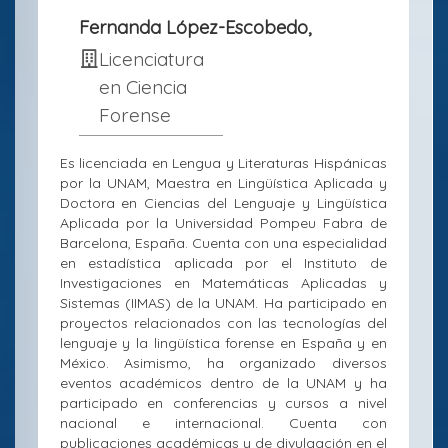
Fernanda López-Escobedo,
Licenciatura
en Ciencia
Forense
Es licenciada en Lengua y Literaturas Hispánicas
por la UNAM, Maestra en Lingüística Aplicada y
Doctora en Ciencias del Lenguaje y Lingüística
Aplicada por la Universidad Pompeu Fabra de
Barcelona, España. Cuenta con una especialidad
en estadística aplicada por el Instituto de
Investigaciones en Matemáticas Aplicadas y
Sistemas (IIMAS) de la UNAM. Ha participado en
proyectos relacionados con las tecnologías del
lenguaje y la lingüística forense en España y en
México. Asimismo, ha organizado diversos
eventos académicos dentro de la UNAM y ha
participado en conferencias y cursos a nivel
nacional e internacional. Cuenta con
publicaciones académicas y de divulgación en el