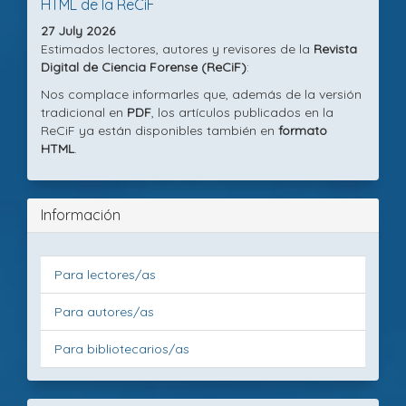
HTML de la ReCiF
27 July 2026
Estimados lectores, autores y revisores de la
Revista
Digital de Ciencia Forense (ReCiF)
:
Nos complace informarles que, además de la versión
tradicional en
PDF
, los artículos publicados en la
ReCiF ya están disponibles también en
formato
HTML
.
Información
Para lectores/as
Para autores/as
Para bibliotecarios/as