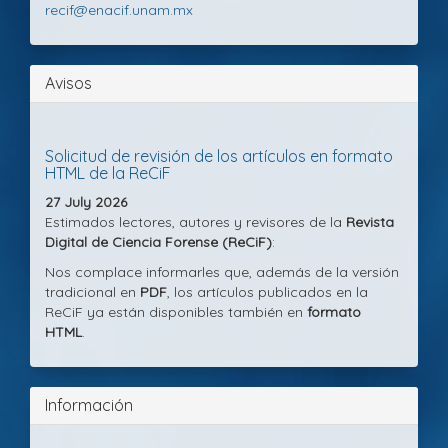
recif@enacif.unam.mx
Avisos
Solicitud de revisión de los artículos en formato
HTML de la ReCiF
27 July 2026
Estimados lectores, autores y revisores de la
Revista
Digital de Ciencia Forense (ReCiF)
:
Nos complace informarles que, además de la versión
tradicional en
PDF
, los artículos publicados en la
ReCiF ya están disponibles también en
formato
HTML
.
Información