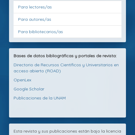
Para lectores/as
Para autores/as
Para bibliotecarios/as
Bases de datos bibliográficas y portales de revista:
Directorio de Recursos Científicos y Universitarios en
acceso abierto (ROAD)
OpenLex
Google Scholar
Publicaciones de la UNAM
Esta revista y sus publicaciones están bajo la licencia